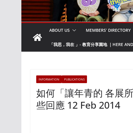
ABOUT US
MEMBERS’ DIRECTORY
「我思，我在 」- 教育分享園地 ｜HERE AND NO
INFORMATION
PUBLICATIONS
如何「讓年青的 各展所
些回應 12 Feb 2014