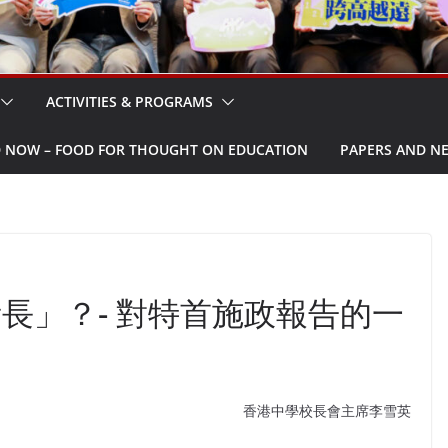
ACTIVITIES & PROGRAMS
W – FOOD FOR THOUGHT ON EDUCATION
PAPERS AND N
長」？- 對特首施政報告的一
香港中學校長會主席李雪英