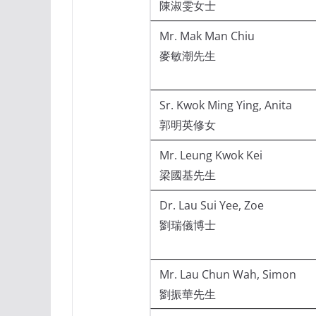
陳淑雯女士
Mr. Mak Man Chiu
麥敏潮先生
Sr. Kwok Ming Ying, Anita
郭明英修女
Mr. Leung Kwok Kei
梁國基先生
Dr. Lau Sui Yee, Zoe
劉瑞儀博士
Mr. Lau Chun Wah, Simon
劉振華先生