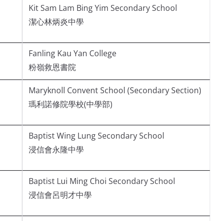
Kit Sam Lam Bing Yim Secondary School
潔心林炳炎中學
Fanling Kau Yan College
粉嶺救恩書院
Maryknoll Convent School (Secondary Section)
瑪利諾修院學校(中學部)
Baptist Wing Lung Secondary School
浸信會永隆中學
Baptist Lui Ming Choi Secondary School
浸信會呂明才中學