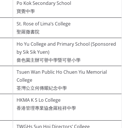
Po Kok Secondary School
寶覺中學
St. Rose of Lima’s College
聖羅撒書院
Ho Yu College and Primary School (Sponsored
by Sik Sik Yuen)
嗇色園主辦可譽中學暨可譽小學
Tsuen Wan Public Ho Chuen Yiu Memorial
College
荃灣公立何傳耀紀念中學
HKMA K S Lo College
香港管理專業協會羅桂祥中學
TWGHs Sun Hoi Directors’ College