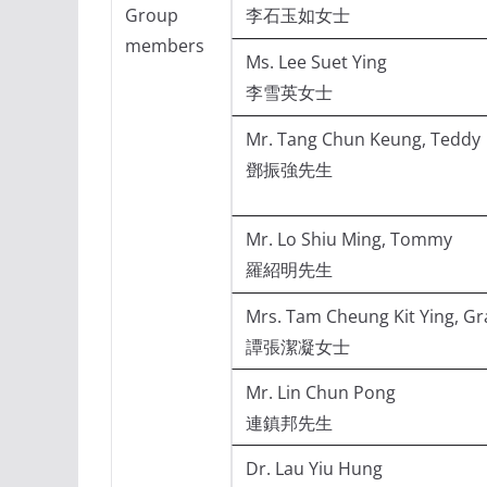
Group
李石玉如女士
members
Ms. Lee Suet Ying
李雪英女士
Mr. Tang Chun Keung, Teddy
鄧振強先生
Mr. Lo Shiu Ming, Tommy
羅紹明先生
Mrs. Tam Cheung Kit Ying, Gr
譚張潔凝女士
Mr. Lin Chun Pong
連鎮邦先生
Dr. Lau Yiu Hung