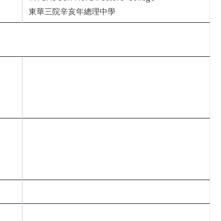
東華三院辛亥年總理中學