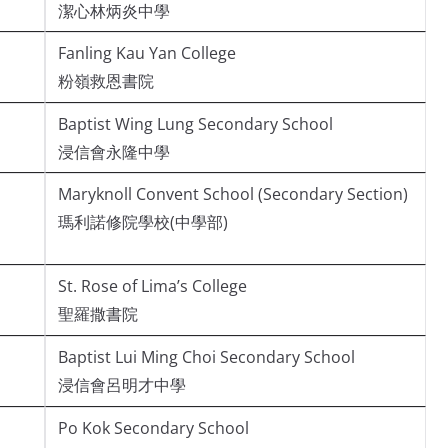
潔心林炳炎中學
Fanling Kau Yan College
粉嶺救恩書院
Baptist Wing Lung Secondary School
浸信會永隆中學
Maryknoll Convent School (Secondary Section)
瑪利諾修院學校(中學部)
St. Rose of Lima’s College
聖羅撒書院
Baptist Lui Ming Choi Secondary School
浸信會呂明才中學
Po Kok Secondary School