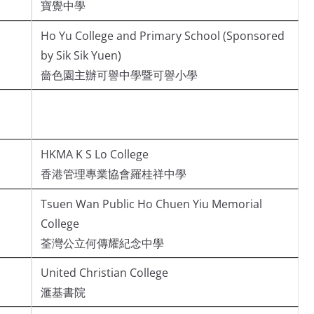
寶覺中學
Ho Yu College and Primary School (Sponsored
by Sik Sik Yuen)
嗇色園主辦可譽中學暨可譽小學
HKMA K S Lo College
香港管理專業協會羅桂祥中學
Tsuen Wan Public Ho Chuen Yiu Memorial
College
荃灣公立何傳耀紀念中學
United Christian College
滙基書院