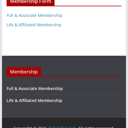
Membership Form
Full & Associate Membership
Life & Affiliated Membership
Membership
Full & Associate Membership
Life & Affiliated Membership