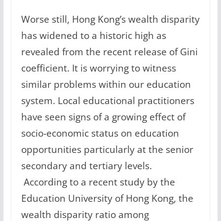
Worse still, Hong Kong’s wealth disparity
has widened to a historic high as
revealed from the recent release of Gini
coefficient. It is worrying to witness
similar problems within our education
system. Local educational practitioners
have seen signs of a growing effect of
socio-economic status on education
opportunities particularly at the senior
secondary and tertiary levels.
According to a recent study by the
Education University of Hong Kong, the
wealth disparity ratio among