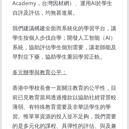
Academy，台灣因材網）、運用AI於學生
自評及評估，均無甚進展。
我們建議構建全面而系統化的學習平台，讓
學生按個人步伐自學；開發人工智能（AI）
系統，協助評估學生個別需要，讓老師能及
早對症下藥，協助學生重回學習正軌。
多元辦學與教育公平：
香港中學校長會一直關注教育的公平性，目
前已見教育當局透過撥款以協助社經背景較
薄弱、有特殊教育需要及非華語學生的學
習。惟單單資源的投入並不足夠，我們需要
的是多元化的課程、具彈性的評估、與及兼