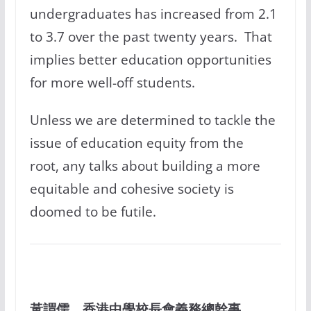
undergraduates has increased from 2.1
to 3.7 over the past twenty years. That
implies better education opportunities
for more well-off students.
Unless we are determined to tackle the
issue of education equity from the
root, any talks about building a more
equitable and cohesive society is
doomed to be futile.
黃謂儒，香港中學校長會義務總幹事