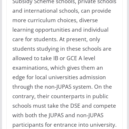
Subsidy Scheme schools, private schools
and international schools, can provide
more curriculum choices, diverse
learning opportunities and individual
care for students. At present, only
students studying in these schools are
allowed to take IB or GCE A level
examinations, which gives them an
edge for local universities admission
through the non-JUPAS system. On the
contrary, their counterparts in public
schools must take the DSE and compete
with both the JUPAS and non-JUPAS
participants for entrance into university.