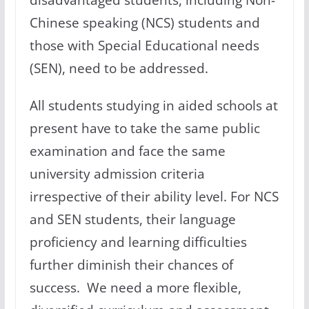
Chinese speaking (NCS) students and
those with Special Educational needs
(SEN), need to be addressed.
All students studying in aided schools at
present have to take the same public
examination and face the same
university admission criteria
irrespective of their ability level. For NCS
and SEN students, their language
proficiency and learning difficulties
further diminish their chances of
success. We need a more flexible,