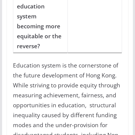
education
system
becoming more
equitable or the
reverse?
Education system is the cornerstone of
the future development of Hong Kong.
While striving to provide equity through
measuring achievement, fairness, and
opportunities in education, structural
inequality caused by different funding
modes and the under-provision for
disadvantaged students, including Non-