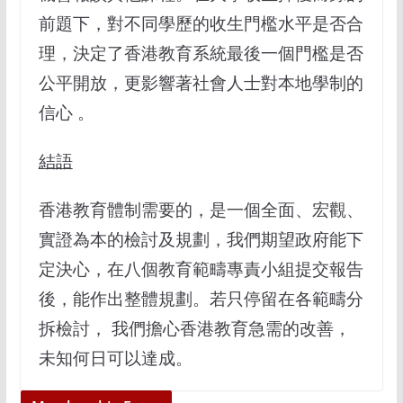
前題下，對不同學歷的收生門檻水平是否合
理，決定了香港教育系統最後一個門檻是否
公平開放，更影響著社會人士對本地學制的
信心 。
結語
香港教育體制需要的，是一個全面、宏觀、
實證為本的檢討及規劃，我們期望政府能下
定決心，在八個教育範疇專責小組提交報告
後，能作出整體規劃。若只停留在各範疇分
拆檢討， 我們擔心香港教育急需的改善，
未知何日可以達成。