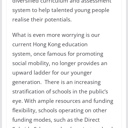
diversified curriculum and assessment
system to help talented young people
realise their potentials.
What is even more worrying is our
current Hong Kong education
system, once famous for promoting
social mobility, no longer provides an
upward ladder for our younger
generation. There is an increasing
stratification of schools in the public’s
eye. With ample resources and funding
flexibility, schools operating on other
funding modes, such as the Direct